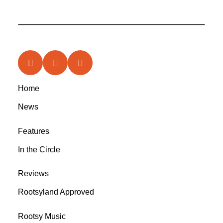
Home
News
Features
In the Circle
Reviews
Rootsyland Approved
Rootsy Music