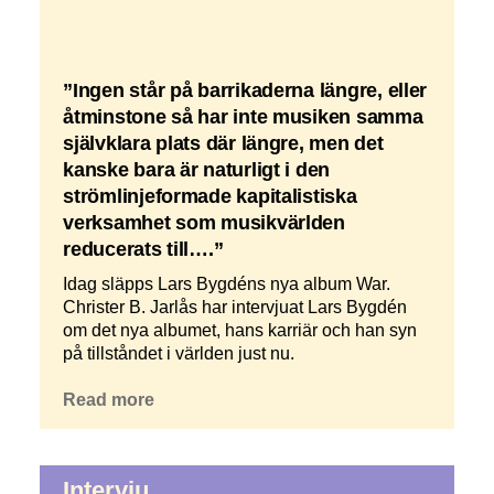
”Ingen står på barrikaderna längre, eller
åtminstone så har inte musiken samma
självklara plats där längre, men det
kanske bara är naturligt i den
strömlinjeformade kapitalistiska
verksamhet som musikvärlden
reducerats till….”
Idag släpps Lars Bygdéns nya album War.
Christer B. Jarlås har intervjuat Lars Bygdén
om det nya albumet, hans karriär och han syn
på tillståndet i världen just nu.
Read more
Intervju