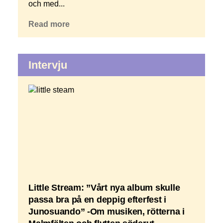
och med...
Read more
Intervju
Little Stream: ”Vårt nya album skulle
passa bra på en deppig efterfest i
Junosuando” -Om musiken, rötterna i