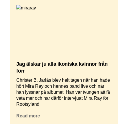
Jag älskar ju alla ikoniska kvinnor från
förr
Christer B. Jarlås blev helt tagen när han hade
hört Mira Ray och hennes band live och när
han lyssnar på albumet. Han var tvungen att få
veta mer och har därför intervjuat Mira Ray för
Rootsyland.
Read more