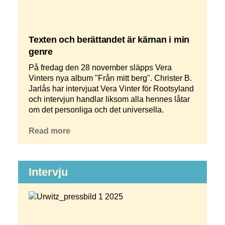
Texten och berättandet är kärnan i min
genre
På fredag den 28 november släpps Vera
Vinters nya album "Från mitt berg". Christer B.
Jarlås har intervjuat Vera Vinter för Rootsyland
och intervjun handlar liksom alla hennes låtar
om det personliga och det universella.
Read more
Intervju