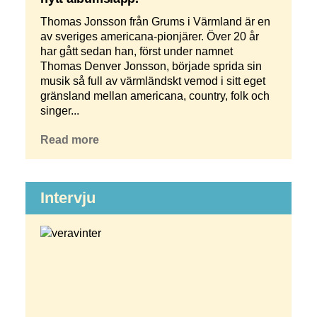
Thomas Jonsson från Grums i Värmland är en
av sveriges americana-pionjärer. Över 20 år
har gått sedan han, först under namnet
Thomas Denver Jonsson, började sprida sin
musik så full av värmländskt vemod i sitt eget
gränsland mellan americana, country, folk och
singer...
Read more
Intervju