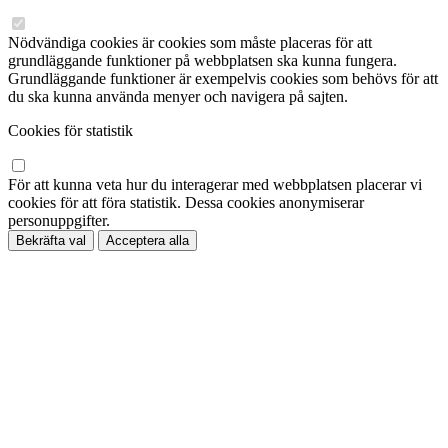
Nödvändiga cookies är cookies som måste placeras för att
grundläggande funktioner på webbplatsen ska kunna fungera.
Grundläggande funktioner är exempelvis cookies som behövs för att
du ska kunna använda menyer och navigera på sajten.
Cookies för statistik
För att kunna veta hur du interagerar med webbplatsen placerar vi
cookies för att föra statistik. Dessa cookies anonymiserar
personuppgifter.
Bekräfta val
Acceptera alla