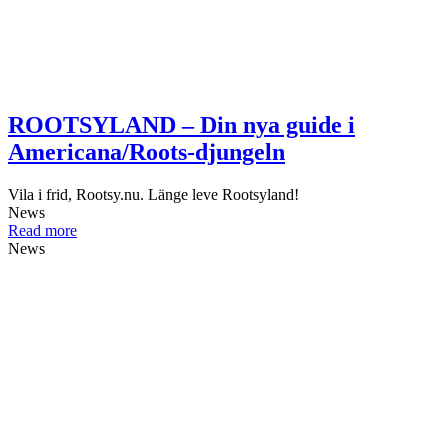
ROOTSYLAND – Din nya guide i
Americana/Roots-djungeln
Vila i frid, Rootsy.nu. Länge leve Rootsyland!
News
Read more
News