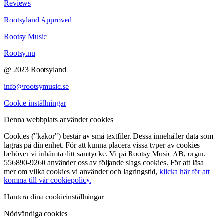
Reviews
Rootsyland Approved
Rootsy Music
Rootsy.nu
@ 2023 Rootsyland
info@rootsymusic.se
Cookie inställningar
Denna webbplats använder cookies
Cookies ("kakor") består av små textfiler. Dessa innehåller data som
lagras på din enhet. För att kunna placera vissa typer av cookies
behöver vi inhämta ditt samtycke. Vi på Rootsy Music AB, orgnr.
556890-9260 använder oss av följande slags cookies. För att läsa
mer om vilka cookies vi använder och lagringstid,
klicka här för att
komma till vår cookiepolicy.
Hantera dina cookieinställningar
Nödvändiga cookies