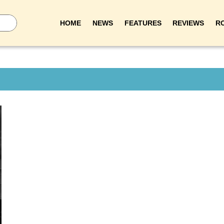
HOME
NEWS
FEATURES
REVIEWS
R