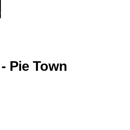
 - Pie Town