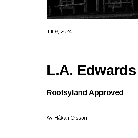
Jul 9, 2024
L.A. Edwards
Rootsyland Approved
Av Håkan Olsson