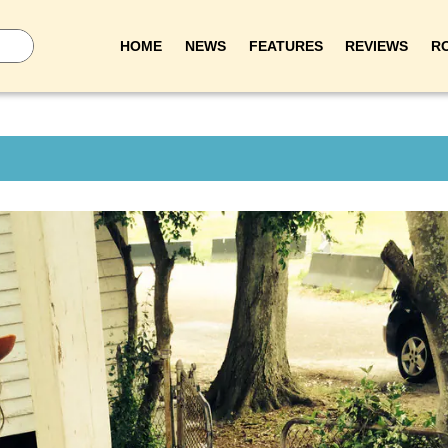
HOME
NEWS
FEATURES
REVIEWS
R