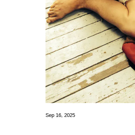
Sep 16, 2025