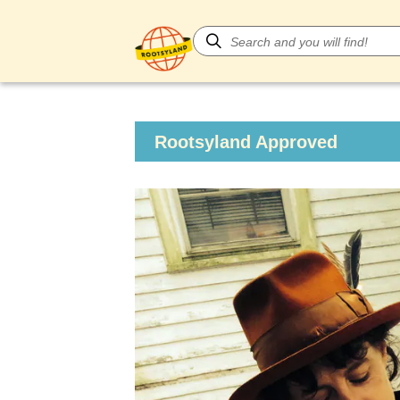
Rootsyland Approved