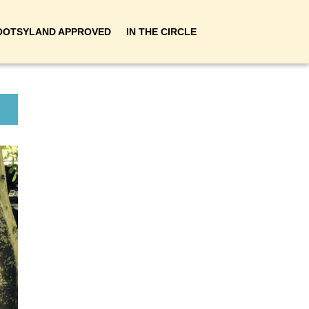
OOTSYLAND APPROVED
IN THE CIRCLE