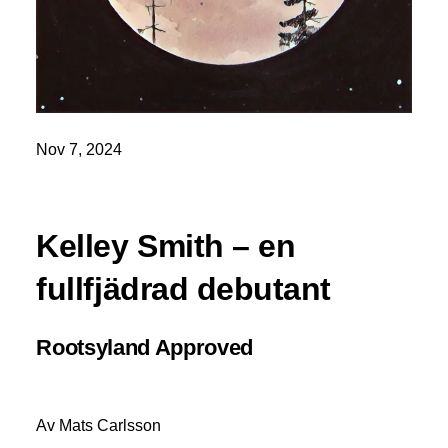
Nov 7, 2024
Kelley Smith – en
fullfjädrad debutant
Rootsyland Approved
Av Mats Carlsson