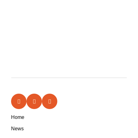
Home
News