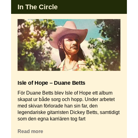
In The Circle
Isle of Hope – Duane Betts
För Duane Betts blev Isle of Hope ett album
skapat ur både sorg och hopp. Under arbetet
med skivan förlorade han sin far, den
legendariske gitarristen Dickey Betts, samtidigt
som den egna karriären tog fart
Read more