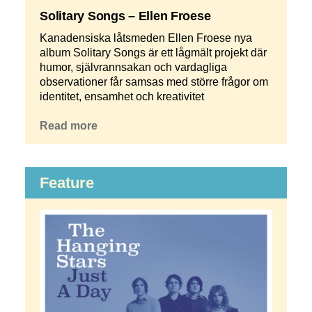
Solitary Songs – Ellen Froese
Kanadensiska låtsmeden Ellen Froese nya
album Solitary Songs är ett lågmält projekt där
humor, självrannsakan och vardagliga
observationer får samsas med större frågor om
identitet, ensamhet och kreativitet
Read more
Feature