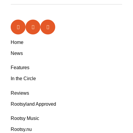
Home
News
Features
In the Circle
Reviews
Rootsyland Approved
Rootsy Music
Rootsy.nu