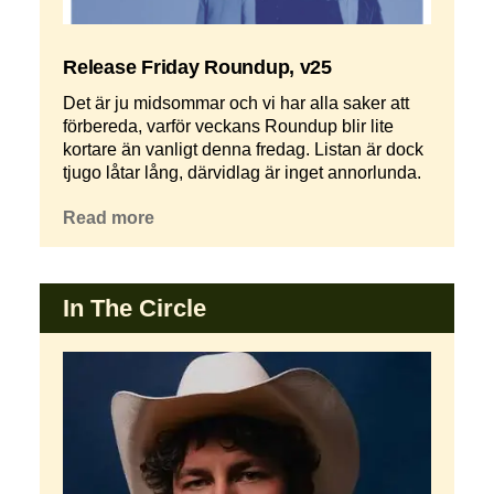
Release Friday Roundup, v25
Det är ju midsommar och vi har alla saker att
förbereda, varför veckans Roundup blir lite
kortare än vanligt denna fredag. Listan är dock
tjugo låtar lång, därvidlag är inget annorlunda.
Read more
In The Circle