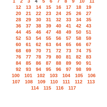
1
2
3
4
5
6
7
8
9
10
11
12
13
14
15
16
17
18
19
20
21
22
23
24
25
26
27
28
29
30
31
32
33
34
35
36
37
38
39
40
41
42
43
44
45
46
47
48
49
50
51
52
53
54
55
56
57
58
59
60
61
62
63
64
65
66
67
68
69
70
71
72
73
74
75
76
77
78
79
80
81
82
83
84
85
86
87
88
89
90
91
92
93
94
95
96
97
98
99
100
101
102
103
104
105
106
107
108
109
110
111
112
113
114
115
116
117