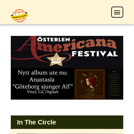
In The Circle