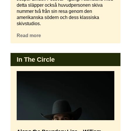
detta släpper också huvudpersonen skiva
nummer två från sin resa genom den
amerikanska södern och dess klassiska
skivstudios.
Read more
In The Circle