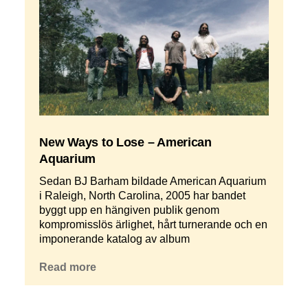
New Ways to Lose – American
Aquarium
Sedan BJ Barham bildade American Aquarium
i Raleigh, North Carolina, 2005 har bandet
byggt upp en hängiven publik genom
kompromisslös ärlighet, hårt turnerande och en
imponerande katalog av album
Read more