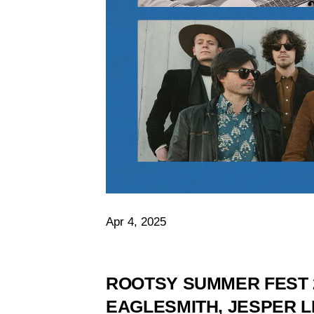
Apr 4, 2025
ROOTSY SUMMER FEST 2
EAGLESMITH, JESPER L