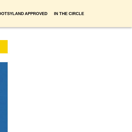
OOTSYLAND APPROVED
IN THE CIRCLE