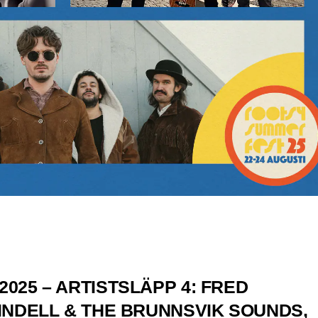
025 – ARTISTSLÄPP 4: FRED
INDELL & THE BRUNNSVIK SOUNDS,