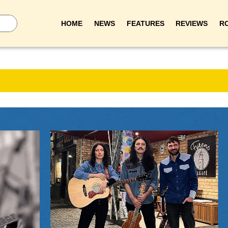
HOME
NEWS
FEATURES
REVIEWS
R