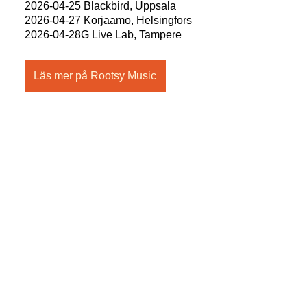
2026-04-25 Blackbird, Uppsala
2026-04-27 Korjaamo, Helsingfors
2026-04-28G Live Lab, Tampere
Läs mer på Rootsy Music