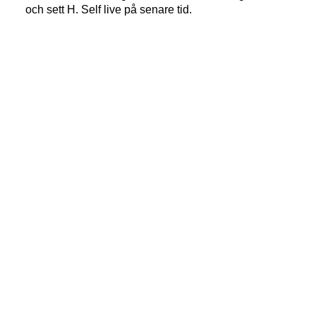
och sett H. Self live på senare tid.