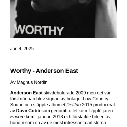
Jun 4, 2025
Worthy - Anderson East
Av Magnus Nordin
Anderson East
skivdebuterade 2009 men det var
först när han blev signad av bolaget Low Country
Sound och släppte albumet
Delilah
2015 producerat
av
Dave Cobb
som genombrottet kom. Uppföljaren
Encore
kom i januari 2018 och förstärkte bilden av
honom som en av de mest intressanta artisterna