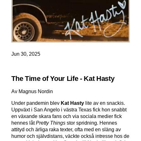
Jun 30, 2025
The Time of Your Life - Kat Hasty
Av Magnus Nordin
Under pandemin blev
Kat Hasty
lite av en snackis.
Uppväxt i San Angelo i västra Texas fick hon snabbt
en växande skara fans och via sociala medier fick
hennes låt
Pretty Things
stor spridning. Hennes
attityd och ärliga raka texter, ofta med en släng av
humor och självdistans, väckte också intresse hos de