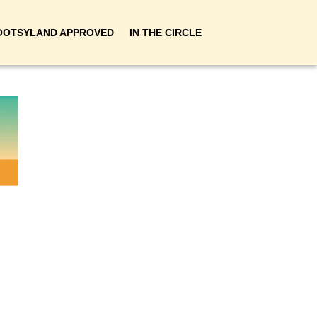
OOTSYLAND APPROVED
IN THE CIRCLE