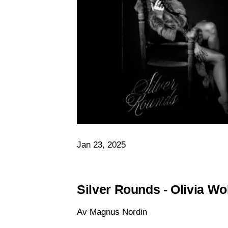
Jan 23, 2025
Silver Rounds - Olivia Wo
Av Magnus Nordin