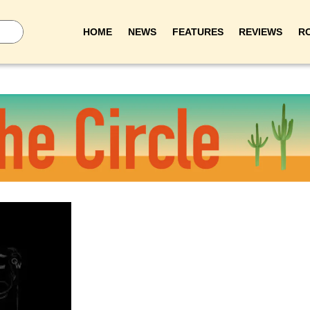
HOME
NEWS
FEATURES
REVIEWS
R