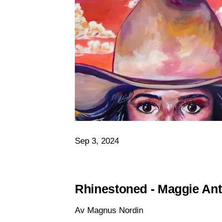
Sep 3, 2024
Rhinestoned - Maggie An
Av Magnus Nordin