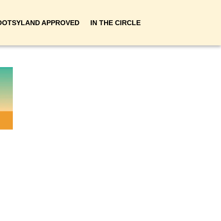
OOTSYLAND APPROVED
IN THE CIRCLE