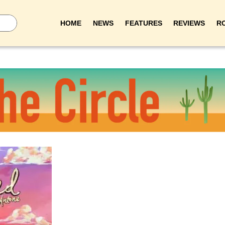
HOME
NEWS
FEATURES
REVIEWS
R