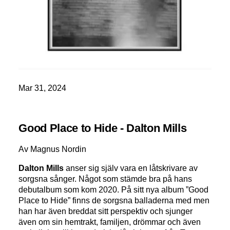
Mar 31, 2024
Good Place to Hide - Dalton Mills
Av Magnus Nordin
Dalton Mills
anser sig själv vara en låtskrivare av
sorgsna sånger. Något som stämde bra på hans
debutalbum som kom 2020. På sitt nya album ”Good
Place to Hide” finns de sorgsna balladerna med men
han har även breddat sitt perspektiv och sjunger
även om sin hemtrakt, familjen, drömmar och även