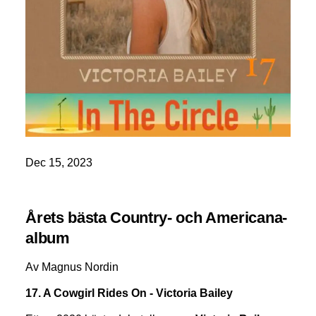
Dec 15, 2023
Årets bästa Country- och Americana-
album
Av Magnus Nordin
17. A Cowgirl Rides On - Victoria Bailey