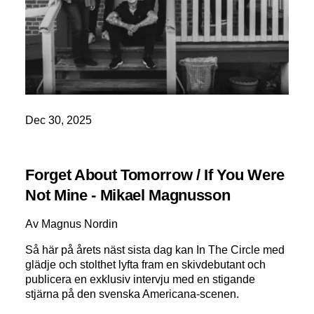
Dec 30, 2025
Forget About Tomorrow / If You Were
Not Mine - Mikael Magnusson
Av Magnus Nordin
Så här på årets näst sista dag kan In The Circle med
glädje och stolthet lyfta fram en skivdebutant och
publicera en exklusiv intervju med en stigande
stjärna på den svenska Americana-scenen.