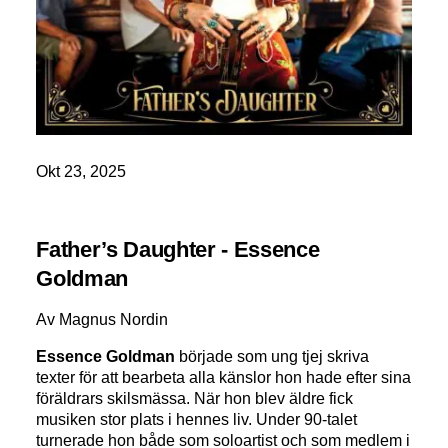
Okt 23, 2025
Father’s Daughter - Essence
Goldman
Av Magnus Nordin
Essence Goldman
började som ung tjej skriva
texter för att bearbeta alla känslor hon hade efter sina
föräldrars skilsmässa. När hon blev äldre fick
musiken stor plats i hennes liv. Under 90-talet
turnerade hon både som soloartist och som medlem i