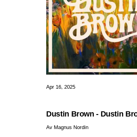
Apr 16, 2025
Dustin Brown - Dustin B
Av Magnus Nordin