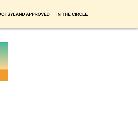
OOTSYLAND APPROVED
IN THE CIRCLE