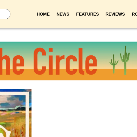
HOME
NEWS
FEATURES
REVIEWS
R