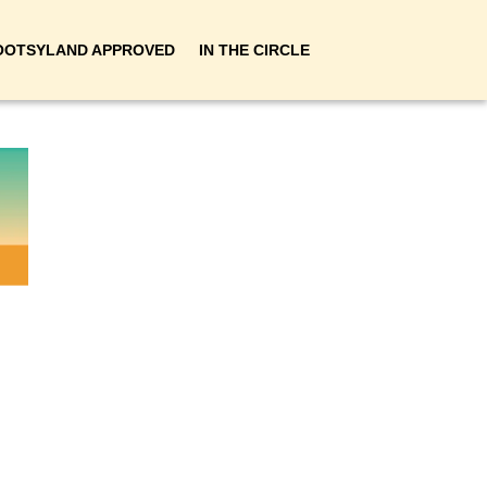
OOTSYLAND APPROVED
IN THE CIRCLE