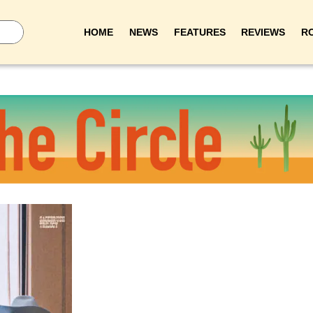
HOME
NEWS
FEATURES
REVIEWS
R