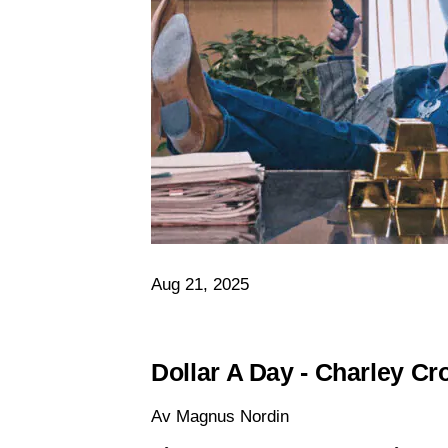
Aug 21, 2025
Dollar A Day - Charley Cr
Av Magnus Nordin