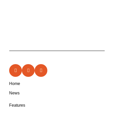
Home
News
Features