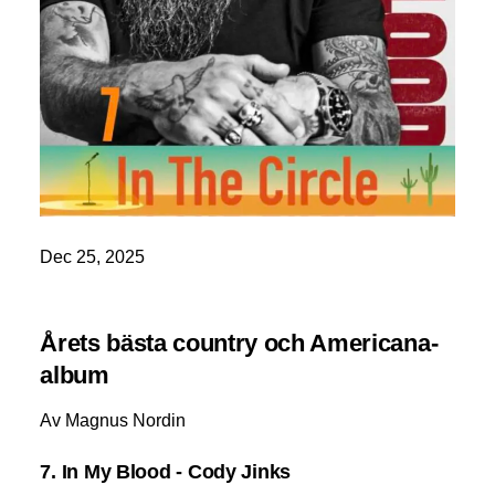
Dec 25, 2025
Årets bästa country och Americana-
album
Av Magnus Nordin
7. In My Blood - Cody Jinks