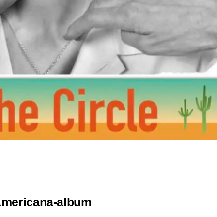
 Americana-album