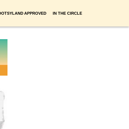
OOTSYLAND APPROVED
IN THE CIRCLE