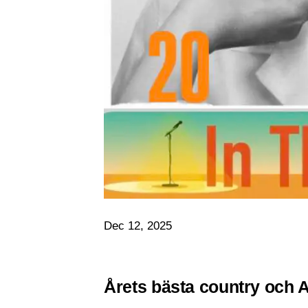
Dec 12, 2025
Årets bästa country och