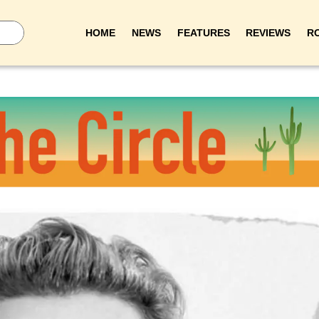
HOME
NEWS
FEATURES
REVIEWS
R