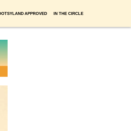
OOTSYLAND APPROVED
IN THE CIRCLE