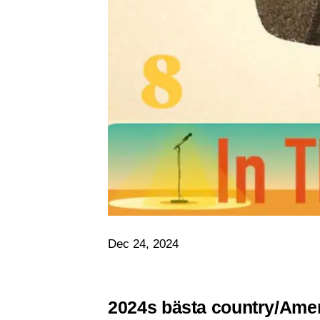
Dec 24, 2024
2024s bästa country/Ame