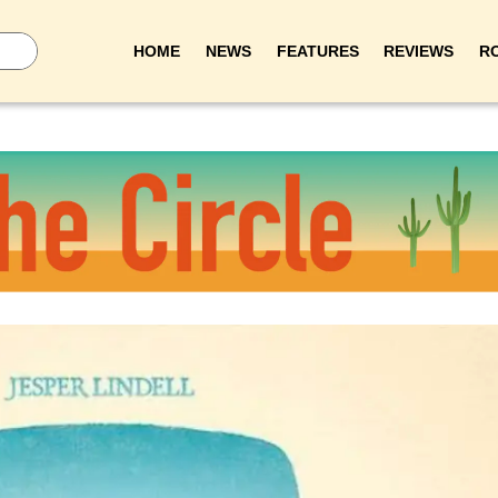
HOME
NEWS
FEATURES
REVIEWS
R