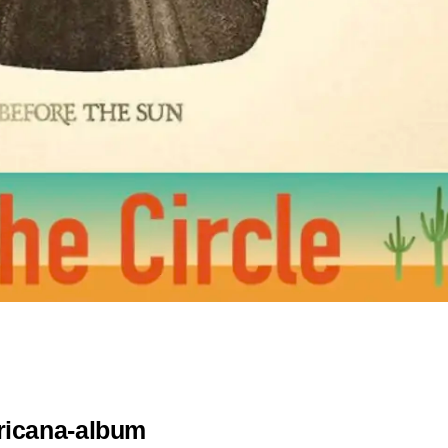
ricana-album