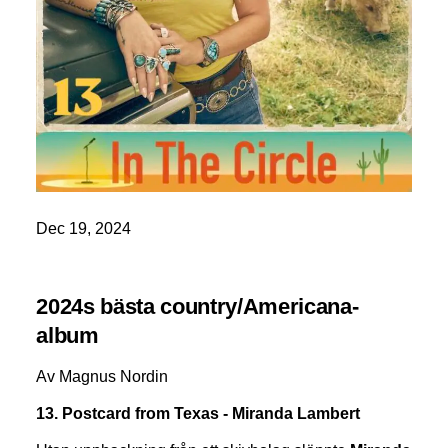
Dec 19, 2024
2024s bästa country/Americana-
album
Av Magnus Nordin
13. Postcard from Texas - Miranda Lambert