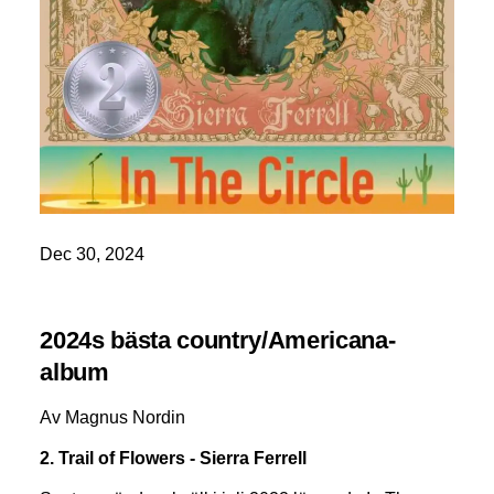
Dec 30, 2024
2024s bästa country/Americana-
album
Av Magnus Nordin
2. Trail of Flowers - Sierra Ferrell