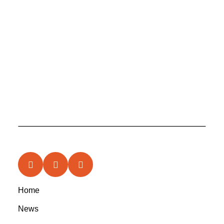
Home
News