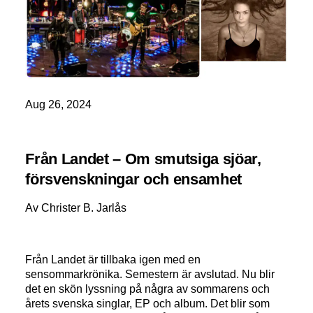
Aug 26, 2024
Från Landet – Om smutsiga sjöar,
försvenskningar och ensamhet
Av Christer B. Jarlås
Från Landet är tillbaka igen med en
sensommarkrönika. Semestern är avslutad. Nu blir
det en skön lyssning på några av sommarens och
årets svenska singlar, EP och album. Det blir som