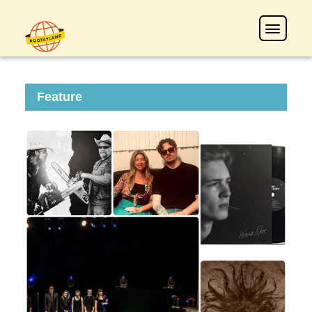
Feature