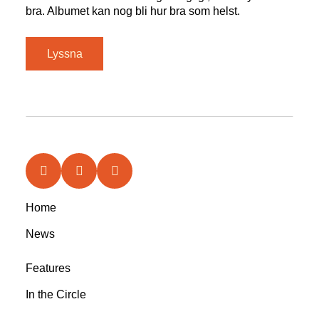
bra. Albumet kan nog bli hur bra som helst.
Lyssna
Home
News
Features
In the Circle