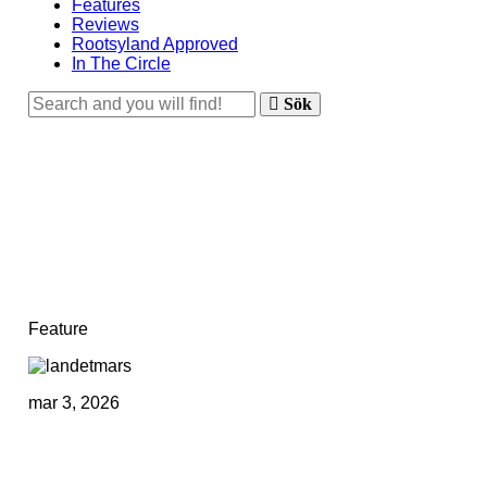
Features
Reviews
Rootsyland Approved
In The Circle
Sök
Feature
mar 3, 2026