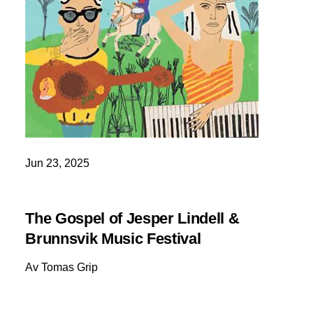
Jun 23, 2025
The Gospel of Jesper Lindell &
Brunnsvik Music Festival
Av Tomas Grip