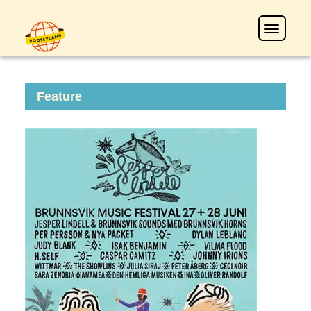
Feature