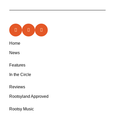
Home
News
Features
In the Circle
Reviews
Rootsyland Approved
Rootsy Music