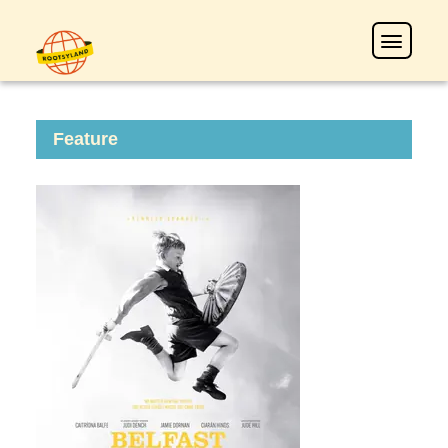
Feature