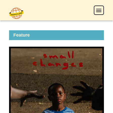
Feature