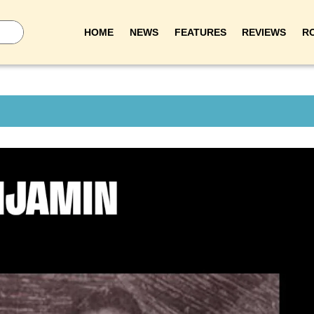
HOME
NEWS
FEATURES
REVIEWS
R