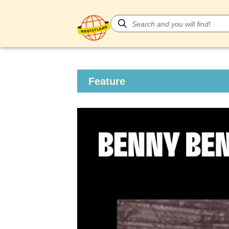
Feature