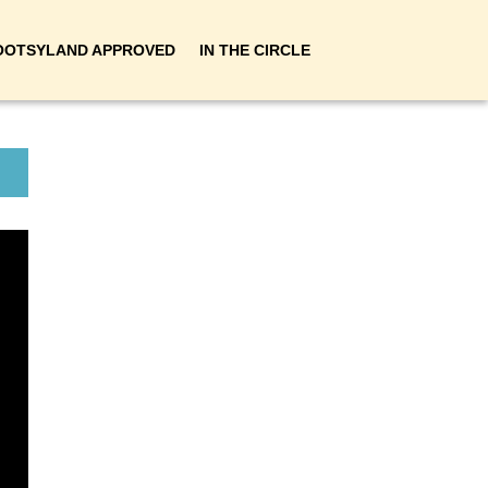
OOTSYLAND APPROVED
IN THE CIRCLE