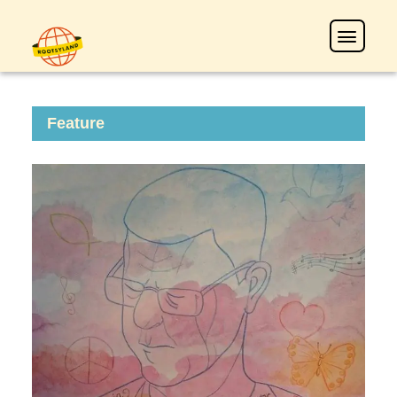
Feature