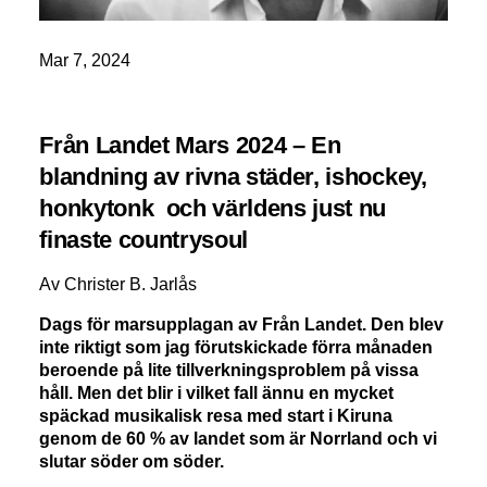
Mar 7, 2024
Från Landet Mars 2024 – En
blandning av rivna städer, ishockey,
honkytonk och världens just nu
finaste countrysoul
Av Christer B. Jarlås
Dags för marsupplagan av Från Landet. Den blev
inte riktigt som jag förutskickade förra månaden
beroende på lite tillverkningsproblem på vissa
håll. Men det blir i vilket fall ännu en mycket
späckad musikalisk resa med start i Kiruna
genom de 60 % av landet som är Norrland och vi
slutar söder om söder.