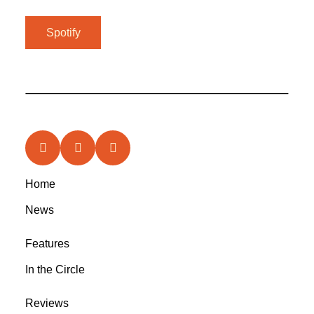
Spotify
Home
News
Features
In the Circle
Reviews