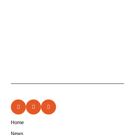
Home
News