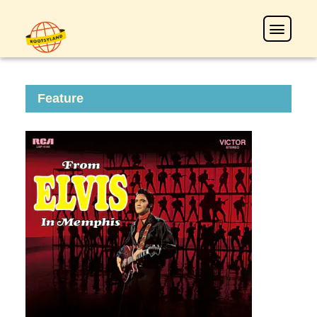
Feature