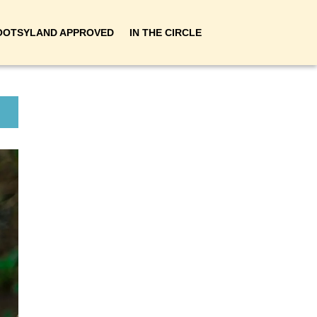
OOTSYLAND APPROVED
IN THE CIRCLE