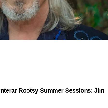
senterar Rootsy Summer Sessions: Jim