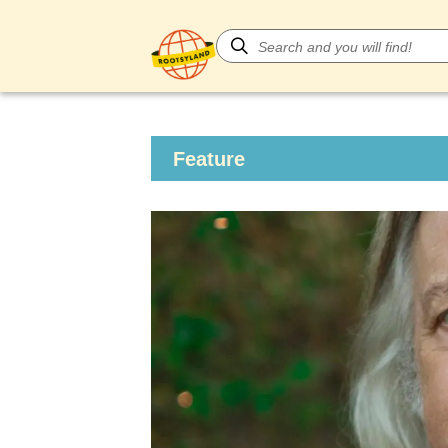
Feature