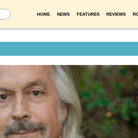
HOME
NEWS
FEATURES
REVIEWS
R