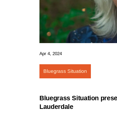
Apr 4, 2024
Bluegrass Situation
Bluegrass Situation pre
Lauderdale