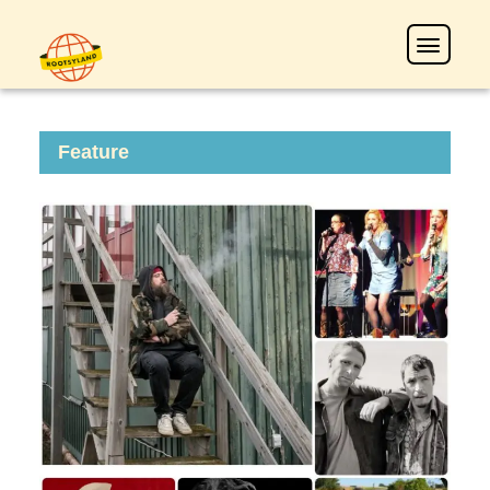
Feature