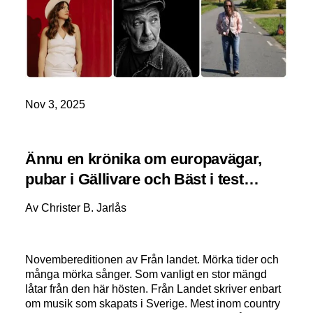
Nov 3, 2025
Ännu en krönika om europavägar,
pubar i Gällivare och Bäst i test…
Av Christer B. Jarlås
Novembereditionen av Från landet. Mörka tider och
många mörka sånger. Som vanligt en stor mängd
låtar från den här hösten. Från Landet skriver enbart
om musik som skapats i Sverige. Mest inom country