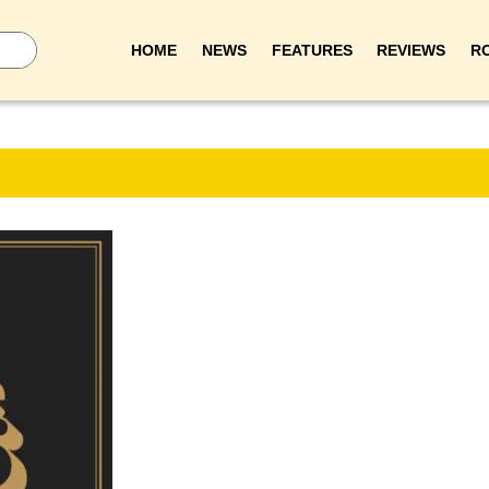
HOME
NEWS
FEATURES
REVIEWS
R