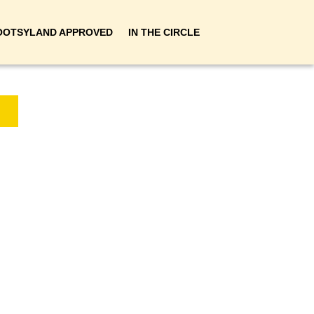
OOTSYLAND APPROVED
IN THE CIRCLE