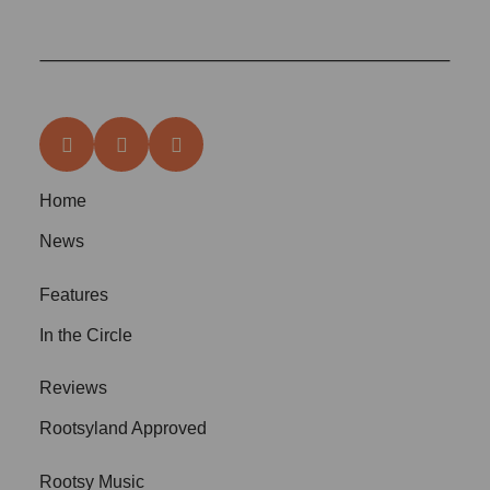
Home
News
Features
In the Circle
Reviews
Rootsyland Approved
Rootsy Music