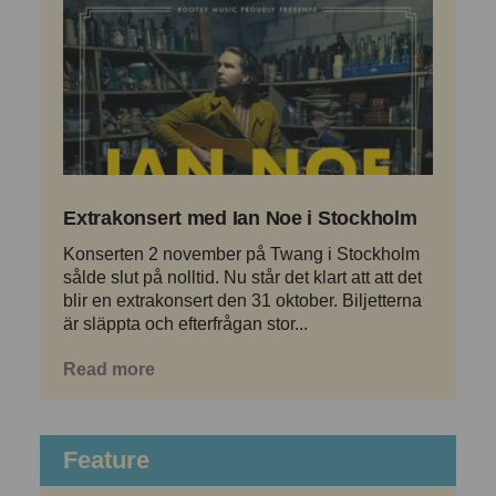
Extrakonsert med Ian Noe i Stockholm
Konserten 2 november på Twang i Stockholm
sålde slut på nolltid. Nu står det klart att att det
blir en extrakonsert den 31 oktober. Biljetterna
är släppta och efterfrågan stor...
Read more
Feature