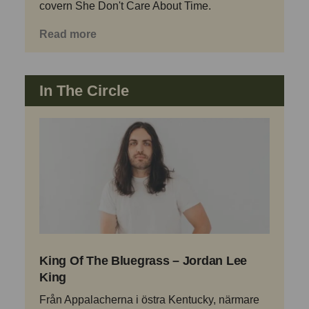
covern She Don't Care About Time.
Read more
In The Circle
King Of The Bluegrass – Jordan Lee
King
Från Appalacherna i östra Kentucky, närmare