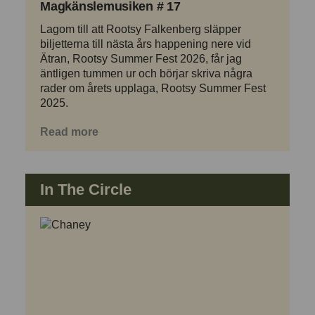
Magkänslemusiken # 17
Lagom till att Rootsy Falkenberg släpper
biljetterna till nästa års happening nere vid
Ätran, Rootsy Summer Fest 2026, får jag
äntligen tummen ur och börjar skriva några
rader om årets upplaga, Rootsy Summer Fest
2025.
Read more
In The Circle