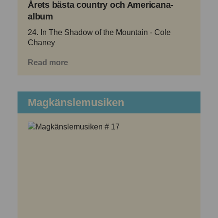
Årets bästa country och Americana-
album
24. In The Shadow of the Mountain - Cole
Chaney
Read more
Magkänslemusiken