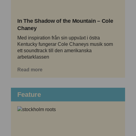
In The Shadow of the Mountain – Cole
Chaney
Med inspiration från sin uppväxt i östra
Kentucky fungerar Cole Chaneys musik som
ett soundtrack till den amerikanska
arbetarklassen
Read more
Feature